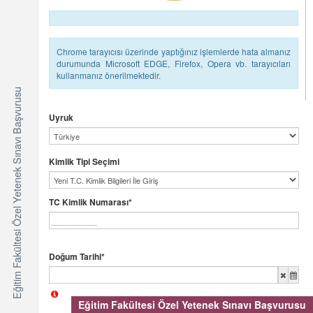
Chrome tarayıcısı üzerinde yaptığınız işlemlerde hata almanız
durumunda Microsoft EDGE, Firefox, Opera vb. tarayıcıları
kullanmanız önerilmektedir.
Eğitim Fakültesi Özel Yetenek Sınavı Başvurusu
Uyruk
Kimlik Tipi Seçimi
TC Kimlik Numarası*
Doğum Tarihi*
Eğitim Fakültesi Özel Yetenek Sınavı Başvurusu