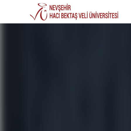
Previous